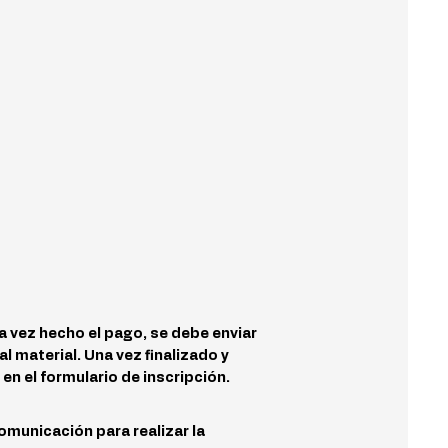
 vez hecho el pago, se debe enviar
al material. Una vez finalizado y
 en el formulario de inscripción.
comunicación para realizar la